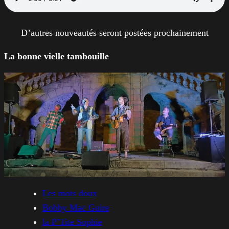
D’autres nouveautés seront postées prochainement
La bonne vielle tambouille
Les mots doux
Bobby Mac Guire
la P’Tite Sophie