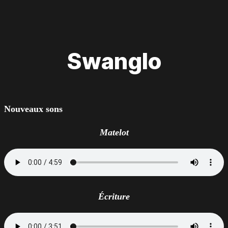
Swanglo
Nouveaux sons
Matelot
Écriture