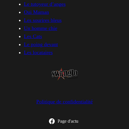
Le tutoyeur d’anges
Oui Maman
Les sourires bleus
Un homme chie
Les Cats
Le poing devant
Les locataires
Politique de confidentialité
Page d'actu